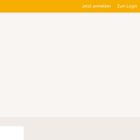
Jetzt anmelden
Zum Login