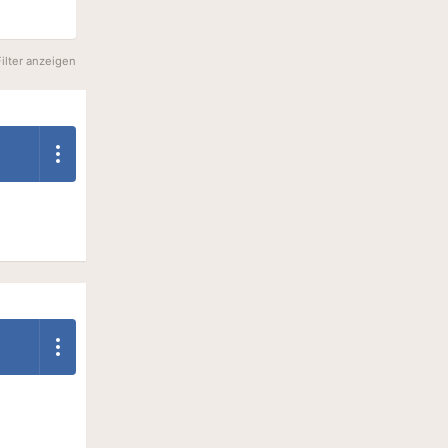
Filter anzeigen