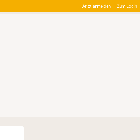
Jetzt anmelden
Zum Login
0