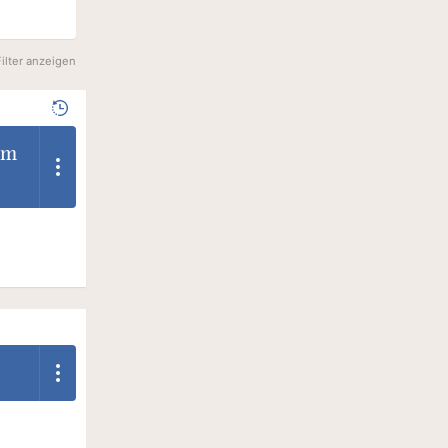
Filter anzeigen
om