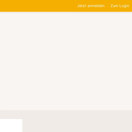
Jetzt anmelden
Zum Login
0