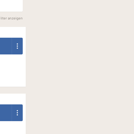
Filter anzeigen