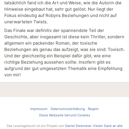
tatsächlich fand ich die Art und Weise, wie die Autorin die
Hinweise eingebaut hat, sehr gut gelöst. Nur liegt der
Fokus eindeutig auf Robyns Beziehungen und nicht auf
unerwarteten Twists.
Das Finale war definitiv der spannendste Teil der
Geschichte, aber insgesamt ist diese kein Thriller, sondern
allgemein ein packender Roman, der toxische
Beziehungen als genau das aufzeigt, was sie sind: Toxisch.
Und der gleichzeitig ein Beispiel dafür gibt, wie eine
richtige Beziehung aussehen sollte. Insofern gibt es
aufgrund der gut umgesetzten Thematik eine Empfehlung
von mir!
Impressum
Datenschutzerklärung
Regeln
Diese Webseite benutzt Cookies
Das Lesetagebuch ist ein Projekt von
Daniel Diekmeier
.
Vielen Dank an alle