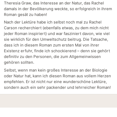
Theresia Graw, das Interesse an der Natur, das Rachel
damals in der Bevölkerung weckte, so erfolgreich in ihrem
Roman gesät zu haben!
Nach der Lektüre habe ich selbst noch mal zu Rachel
Carson recherchiert (ebenfalls etwas, zu dem mich nicht
jeder Roman inspiriert) und war fasziniert davon, wie viel
sie wirklich für den Umweltschutz beitrug. Die Tatsache,
dass ich in diesem Roman zum ersten Mal von ihrer
Existenz erfuhr, finde ich schockierend – denn sie gehört
definitiv zu den Personen, die zum Allgemeinwissen
gehören sollten.
Selbst, wenn man kein großes Interesse an der Biologie
oder Natur hat, kann ich diesen Roman aus vollem Herzen
empfehlen. Er ist nicht nur eine wunderschöne Lektüre,
sondern auch ein sehr packender und lehrreicher Roman!