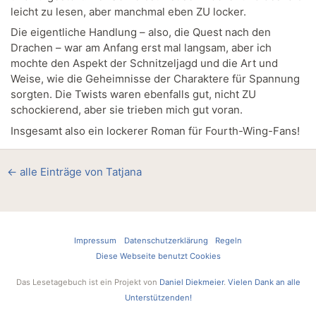
leicht zu lesen, aber manchmal eben ZU locker.
Die eigentliche Handlung – also, die Quest nach den
Drachen – war am Anfang erst mal langsam, aber ich
mochte den Aspekt der Schnitzeljagd und die Art und
Weise, wie die Geheimnisse der Charaktere für Spannung
sorgten. Die Twists waren ebenfalls gut, nicht ZU
schockierend, aber sie trieben mich gut voran.
Insgesamt also ein lockerer Roman für Fourth-Wing-Fans!
← alle Einträge von Tatjana
Impressum
Datenschutzerklärung
Regeln
Diese Webseite benutzt Cookies
Das Lesetagebuch ist ein Projekt von
Daniel Diekmeier
.
Vielen Dank an alle
Unterstützenden!