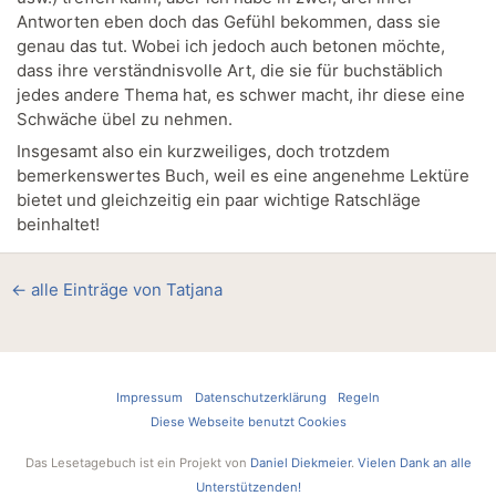
Antworten eben doch das Gefühl bekommen, dass sie
genau das tut. Wobei ich jedoch auch betonen möchte,
dass ihre verständnisvolle Art, die sie für buchstäblich
jedes andere Thema hat, es schwer macht, ihr diese eine
Schwäche übel zu nehmen.
Insgesamt also ein kurzweiliges, doch trotzdem
bemerkenswertes Buch, weil es eine angenehme Lektüre
bietet und gleichzeitig ein paar wichtige Ratschläge
beinhaltet!
← alle Einträge von Tatjana
Impressum
Datenschutzerklärung
Regeln
Diese Webseite benutzt Cookies
Das Lesetagebuch ist ein Projekt von
Daniel Diekmeier
.
Vielen Dank an alle
Unterstützenden!