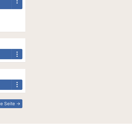
e Seite →