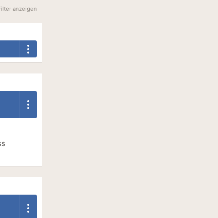
Filter anzeigen
ss