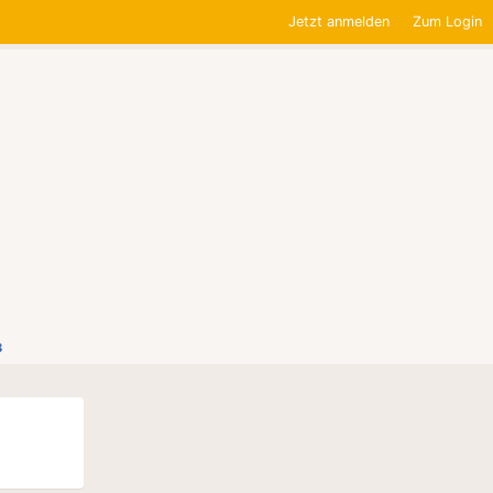
Jetzt anmelden
Zum Login
3