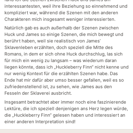
interessantesten, weil ihre Beziehung so einnehmend und
kompliziert war, während die Szenen mit den anderen
Charakteren mich insgesamt weniger interessierten.
Natürlich gab es auch außerhalb der Szenen zwischen
Huck und James so einige Szenen, die mich bewegt und
berührt haben, weil sie realistisch von James’
Sklavenleben erzählten, doch speziell die Mitte des
Romans, in dem er sich ohne Huck durchschlug, las sich
für mich ein wenig zu langsam – was wiederum daran
liegen könnte, dass ich „Huckleberry Finn“ nicht kenne und
nur wenig Kontext für die erzählten Szenen habe. Das
Ende hat mir dafür aber umso besser gefallen, weil es so
zufriedenstellend ist, zu sehen, wie James aus den
Fesseln der Sklaverei ausbricht.
Insgesamt betrachtet aber immer noch eine faszinierende
Lektüre, die ich speziell denjenigen ans Herz legen würde,
die „Huckleberry Finn“ gelesen haben und interessiert an
einer anderen Interpretation sind!