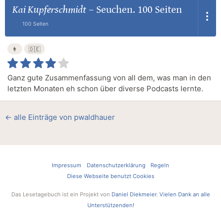
Kai Kupferschmidt
–
Seuchen. 100 Seiten
100 Seiten
👨
🇩🇪
Ganz gute Zusammenfassung von all dem, was man in den
letzten Monaten eh schon über diverse Podcasts lernte.
← alle Einträge von pwaldhauer
Impressum
Datenschutzerklärung
Regeln
Diese Webseite benutzt Cookies
Das Lesetagebuch ist ein Projekt von
Daniel Diekmeier
.
Vielen Dank an alle
Unterstützenden!