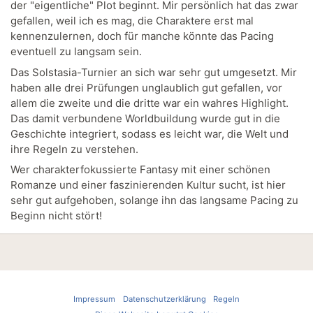
der "eigentliche" Plot beginnt. Mir persönlich hat das zwar
gefallen, weil ich es mag, die Charaktere erst mal
kennenzulernen, doch für manche könnte das Pacing
eventuell zu langsam sein.
Das Solstasia-Turnier an sich war sehr gut umgesetzt. Mir
haben alle drei Prüfungen unglaublich gut gefallen, vor
allem die zweite und die dritte war ein wahres Highlight.
Das damit verbundene Worldbuildung wurde gut in die
Geschichte integriert, sodass es leicht war, die Welt und
ihre Regeln zu verstehen.
Wer charakterfokussierte Fantasy mit einer schönen
Romanze und einer faszinierenden Kultur sucht, ist hier
sehr gut aufgehoben, solange ihn das langsame Pacing zu
Beginn nicht stört!
Impressum
Datenschutzerklärung
Regeln