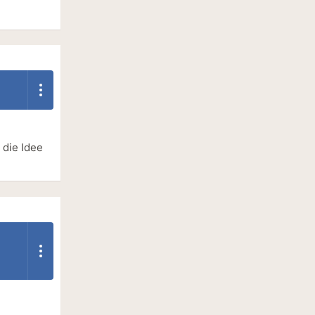
 die Idee