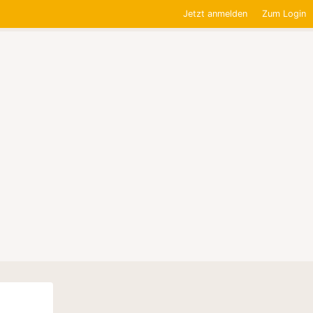
Jetzt anmelden
Zum Login