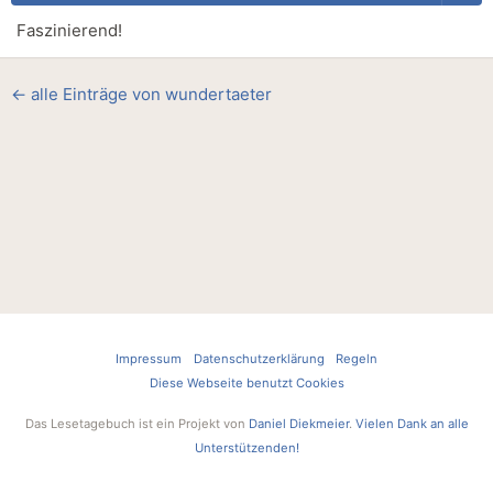
Faszinierend!
← alle Einträge von wundertaeter
Impressum
Datenschutzerklärung
Regeln
Diese Webseite benutzt Cookies
Das Lesetagebuch ist ein Projekt von
Daniel Diekmeier
.
Vielen Dank an alle
Unterstützenden!