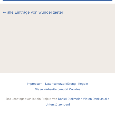
← alle Einträge von wundertaeter
Impressum
Datenschutzerklärung
Regeln
Diese Webseite benutzt Cookies
Das Lesetagebuch ist ein Projekt von
Daniel Diekmeier
.
Vielen Dank an alle
Unterstützenden!