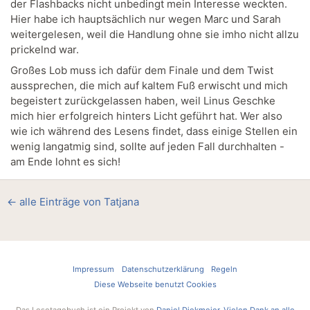
der Flashbacks nicht unbedingt mein Interesse weckten.
Hier habe ich hauptsächlich nur wegen Marc und Sarah
weitergelesen, weil die Handlung ohne sie imho nicht allzu
prickelnd war.
Großes Lob muss ich dafür dem Finale und dem Twist
aussprechen, die mich auf kaltem Fuß erwischt und mich
begeistert zurückgelassen haben, weil Linus Geschke
mich hier erfolgreich hinters Licht geführt hat. Wer also
wie ich während des Lesens findet, dass einige Stellen ein
wenig langatmig sind, sollte auf jeden Fall durchhalten -
am Ende lohnt es sich!
← alle Einträge von Tatjana
Impressum
Datenschutzerklärung
Regeln
Diese Webseite benutzt Cookies