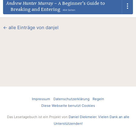
Andrew Hunter Murray
–
A Beginner's Guide to
Breaking and Entering
464 Seiten
← alle Einträge von danjel
Impressum
Datenschutzerklärung
Regeln
Diese Webseite benutzt Cookies
Das Lesetagebuch ist ein Projekt von
Daniel Diekmeier
.
Vielen Dank an alle
Unterstützenden!