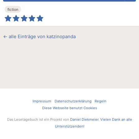
fiction
← alle Einträge von katzinopanda
Impressum
Datenschutzerklärung
Regeln
Diese Webseite benutzt Cookies
Das Lesetagebuch ist ein Projekt von
Daniel Diekmeier
.
Vielen Dank an alle
Unterstützenden!