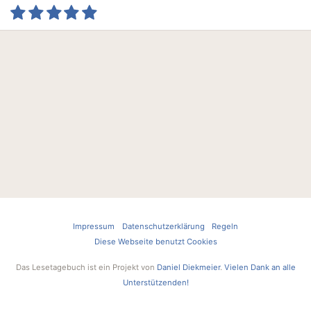
Impressum
Datenschutzerklärung
Regeln
Diese Webseite benutzt Cookies
Das Lesetagebuch ist ein Projekt von
Daniel Diekmeier
.
Vielen Dank an alle
Unterstützenden!