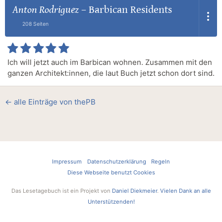
Anton Rodriguez
–
Barbican Residents
208 Seiten
Ich will jetzt auch im Barbican wohnen. Zusammen mit den
ganzen Architekt:innen, die laut Buch jetzt schon dort sind.
← alle Einträge von thePB
Impressum
Datenschutzerklärung
Regeln
Diese Webseite benutzt Cookies
Das Lesetagebuch ist ein Projekt von
Daniel Diekmeier
.
Vielen Dank an alle
Unterstützenden!