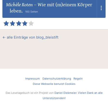
Michèle Roten
–
Wie mit (m)einem Körper
leben.
160 Seiten
← alle Einträge von blog_bleistift
Impressum
Datenschutzerklärung
Regeln
Diese Webseite benutzt Cookies
Das Lesetagebuch ist ein Projekt von
Daniel Diekmeier
.
Vielen Dank an alle
Unterstützenden!