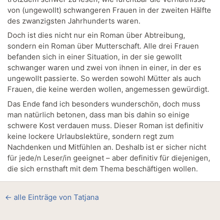
von (ungewollt) schwangeren Frauen in der zweiten Hälfte
des zwanzigsten Jahrhunderts waren.
Doch ist dies nicht nur ein Roman über Abtreibung,
sondern ein Roman über Mutterschaft. Alle drei Frauen
befanden sich in einer Situation, in der sie gewollt
schwanger waren und zwei von ihnen in einer, in der es
ungewollt passierte. So werden sowohl Mütter als auch
Frauen, die keine werden wollen, angemessen gewürdigt.
Das Ende fand ich besonders wunderschön, doch muss
man natürlich betonen, dass man bis dahin so einige
schwere Kost verdauen muss. Dieser Roman ist definitiv
keine lockere Urlaubslektüre, sondern regt zum
Nachdenken und Mitfühlen an. Deshalb ist er sicher nicht
für jede/n Leser/in geeignet – aber definitiv für diejenigen,
die sich ernsthaft mit dem Thema beschäftigen wollen.
← alle Einträge von Tatjana