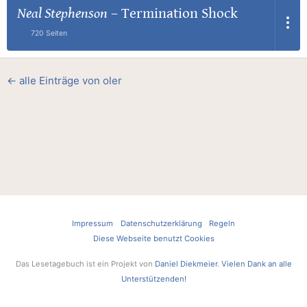
Neal Stephenson
–
Termination Shock
720 Seiten
← alle Einträge von oler
Impressum
Datenschutzerklärung
Regeln
Diese Webseite benutzt Cookies
Das Lesetagebuch ist ein Projekt von
Daniel Diekmeier
.
Vielen Dank an alle
Unterstützenden!