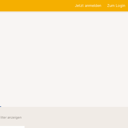
Jetzt anmelden
Zum Login
Filter anzeigen