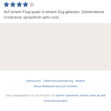
Auf einem Flug quasi in einem Zug gelesen. Stellenweise
irritierend, sprachlich sehr cool.
Impressum
Datenschutzerklärung
Regeln
Diese Webseite benutzt Cookies
Das Lesetagebuch ist ein Projekt von
Daniel Diekmeier
.
Vielen Dank an alle
Unterstützenden!