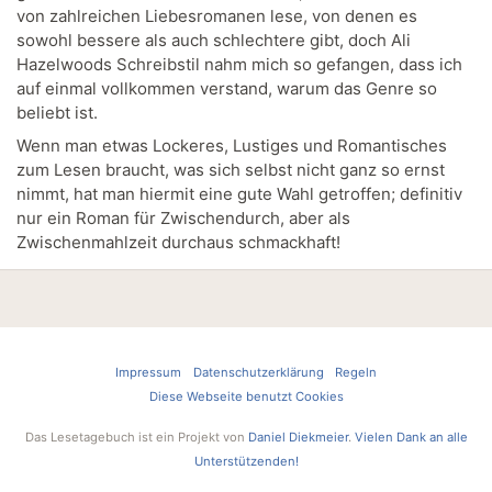
von zahlreichen Liebesromanen lese, von denen es
sowohl bessere als auch schlechtere gibt, doch Ali
Hazelwoods Schreibstil nahm mich so gefangen, dass ich
auf einmal vollkommen verstand, warum das Genre so
beliebt ist.
Wenn man etwas Lockeres, Lustiges und Romantisches
zum Lesen braucht, was sich selbst nicht ganz so ernst
nimmt, hat man hiermit eine gute Wahl getroffen; definitiv
nur ein Roman für Zwischendurch, aber als
Zwischenmahlzeit durchaus schmackhaft!
Impressum
Datenschutzerklärung
Regeln
Diese Webseite benutzt Cookies
Das Lesetagebuch ist ein Projekt von
Daniel Diekmeier
.
Vielen Dank an alle
Unterstützenden!