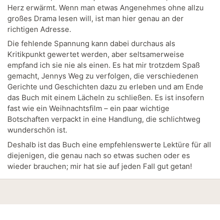
Herz erwärmt. Wenn man etwas Angenehmes ohne allzu
großes Drama lesen will, ist man hier genau an der
richtigen Adresse.
Die fehlende Spannung kann dabei durchaus als
Kritikpunkt gewertet werden, aber seltsamerweise
empfand ich sie nie als einen. Es hat mir trotzdem Spaß
gemacht, Jennys Weg zu verfolgen, die verschiedenen
Gerichte und Geschichten dazu zu erleben und am Ende
das Buch mit einem Lächeln zu schließen. Es ist insofern
fast wie ein Weihnachtsfilm – ein paar wichtige
Botschaften verpackt in eine Handlung, die schlichtweg
wunderschön ist.
Deshalb ist das Buch eine empfehlenswerte Lektüre für all
diejenigen, die genau nach so etwas suchen oder es
wieder brauchen; mir hat sie auf jeden Fall gut getan!