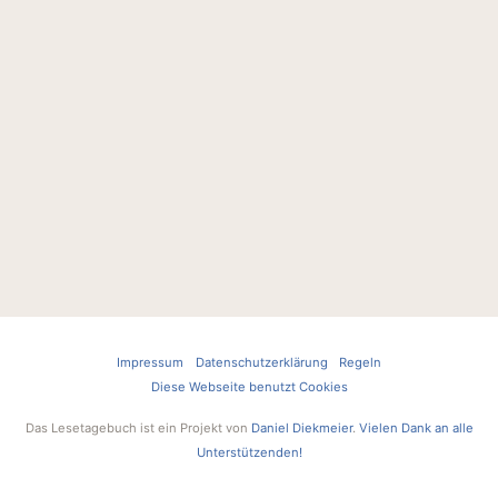
Impressum
Datenschutzerklärung
Regeln
Diese Webseite benutzt Cookies
Das Lesetagebuch ist ein Projekt von
Daniel Diekmeier
.
Vielen Dank an alle
Unterstützenden!