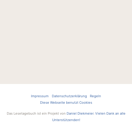
Impressum
Datenschutzerklärung
Regeln
Diese Webseite benutzt Cookies
Das Lesetagebuch ist ein Projekt von
Daniel Diekmeier
.
Vielen Dank an alle
Unterstützenden!