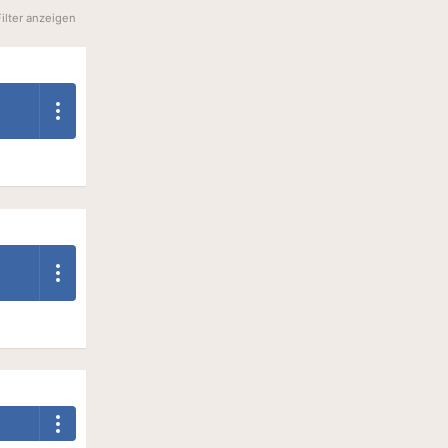
Filter anzeigen