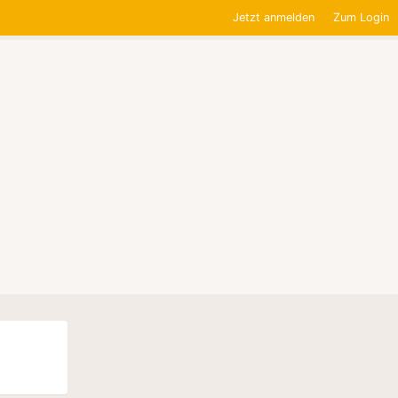
Jetzt anmelden
Zum Login