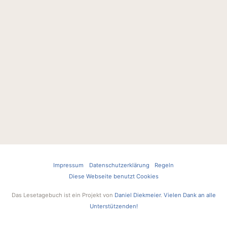
Impressum
Datenschutzerklärung
Regeln
Diese Webseite benutzt Cookies
Das Lesetagebuch ist ein Projekt von
Daniel Diekmeier
.
Vielen Dank an alle
Unterstützenden!