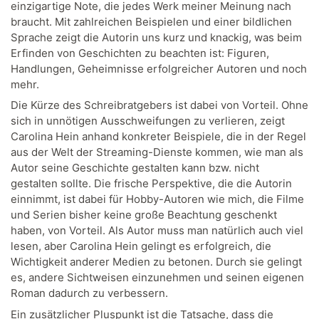
einzigartige Note, die jedes Werk meiner Meinung nach
braucht. Mit zahlreichen Beispielen und einer bildlichen
Sprache zeigt die Autorin uns kurz und knackig, was beim
Erfinden von Geschichten zu beachten ist: Figuren,
Handlungen, Geheimnisse erfolgreicher Autoren und noch
mehr.
Die Kürze des Schreibratgebers ist dabei von Vorteil. Ohne
sich in unnötigen Ausschweifungen zu verlieren, zeigt
Carolina Hein anhand konkreter Beispiele, die in der Regel
aus der Welt der Streaming-Dienste kommen, wie man als
Autor seine Geschichte gestalten kann bzw. nicht
gestalten sollte. Die frische Perspektive, die die Autorin
einnimmt, ist dabei für Hobby-Autoren wie mich, die Filme
und Serien bisher keine große Beachtung geschenkt
haben, von Vorteil. Als Autor muss man natürlich auch viel
lesen, aber Carolina Hein gelingt es erfolgreich, die
Wichtigkeit anderer Medien zu betonen. Durch sie gelingt
es, andere Sichtweisen einzunehmen und seinen eigenen
Roman dadurch zu verbessern.
Ein zusätzlicher Pluspunkt ist die Tatsache, dass die