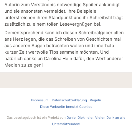
Autorin zum Verständnis notwendige Spoiler ankündigt
und sie ansonsten vermeidet. Ihre Beispiele
unterstreichen ihren Standpunkt und ihr Schreibstil trägt
zusätzlich zu einem tollen Lesevergnügen bei.
Dementsprechend kann ich diesen Schreibratgeber allen
ans Herz legen, die das Schreiben von Geschichten mal
aus anderen Augen betrachten wollen und innerhalb
kurzer Zeit wertvolle Tips sammeln möchten. Und
natürlich danke an Carolina Hein dafür, den Wert anderer
Medien zu zeigen!
Impressum
Datenschutzerklärung
Regeln
Diese Webseite benutzt Cookies
Das Lesetagebuch ist ein Projekt von
Daniel Diekmeier
.
Vielen Dank an alle
Unterstützenden!