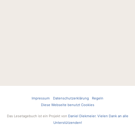
Impressum
Datenschutzerklärung
Regeln
Diese Webseite benutzt Cookies
Das Lesetagebuch ist ein Projekt von
Daniel Diekmeier
.
Vielen Dank an alle
Unterstützenden!