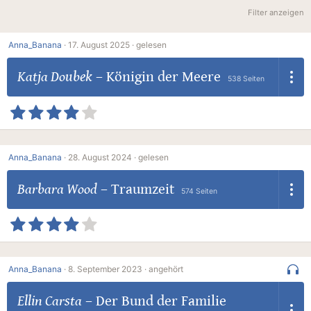
Filter anzeigen
Anna_Banana
·
17. August 2025 ·
gelesen
Katja Doubek
–
Königin der Meere
538 Seiten
Anna_Banana
·
28. August 2024 ·
gelesen
Barbara Wood
–
Traumzeit
574 Seiten
Anna_Banana
·
8. September 2023 ·
angehört
Ellin Carsta
–
Der Bund der Familie