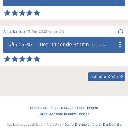
Anna_Banana
·
9. Mai 2023 ·
angehört
Ellin Carsta
–
Der nahende Sturm
303 Seiten
nächste Seite →
Impressum
Datenschutzerklärung
Regeln
Diese Webseite benutzt Cookies
Das Lesetagebuch ist ein Projekt von
Daniel Diekmeier
.
Vielen Dank an alle