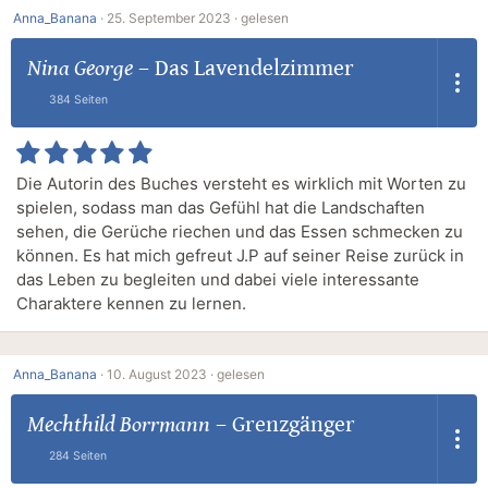
Anna_Banana
·
25. September 2023 ·
gelesen
Nina George
–
Das Lavendelzimmer
384 Seiten
Die Autorin des Buches versteht es wirklich mit Worten zu
spielen, sodass man das Gefühl hat die Landschaften
sehen, die Gerüche riechen und das Essen schmecken zu
können. Es hat mich gefreut J.P auf seiner Reise zurück in
das Leben zu begleiten und dabei viele interessante
Charaktere kennen zu lernen.
Anna_Banana
·
10. August 2023 ·
gelesen
Mechthild Borrmann
–
Grenzgänger
284 Seiten