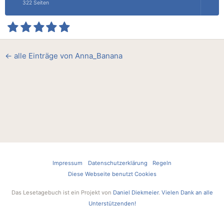
322 Seiten
← alle Einträge von Anna_Banana
Impressum
Datenschutzerklärung
Regeln
Diese Webseite benutzt Cookies
Das Lesetagebuch ist ein Projekt von
Daniel Diekmeier
.
Vielen Dank an alle
Unterstützenden!