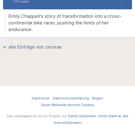
274 Seiten
Emily Chappell's story of transformation into a cross-
continental bike racer, pushing the limits of her
endurance.
← alle Einträge von zerorae
Impressum
Datenschutzerklärung
Regeln
Diese Webseite benutzt Cookies
Das Lesetagebuch ist ein Projekt von
Daniel Diekmeier
.
Vielen Dank an alle
Unterstützenden!