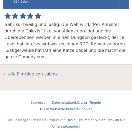
464 Seiten
Sehr kurzweilig und lustig. Die Welt wird, "Per Anhalter
durch die Galaxis"-like, von Aliens geraidet und die
Überlebenden werden in einen Dungeon gesteckt, der 18
Level hat. Interessant war es, einen RPG-Roman zu hören.
Lustigerweise hat Carl eine Katze dabei und die macht die
ganze Comedy aus.
← alle Einträge von Jables
Impressum
Datenschutzerklärung
Regeln
Diese Webseite benutzt Cookies
Das Lesetagebuch ist ein Projekt von
Daniel Diekmeier
.
Vielen Dank an alle
Unterstützenden!