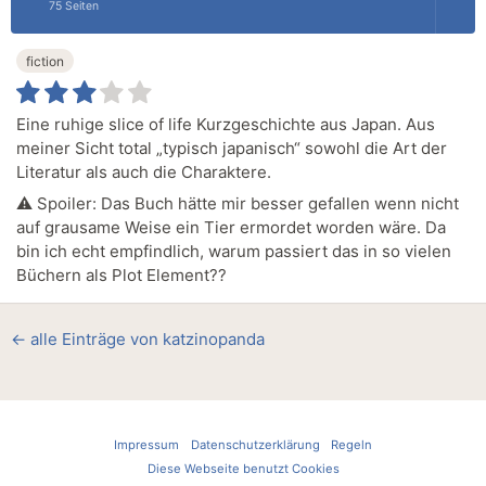
75 Seiten
fiction
Eine ruhige slice of life Kurzgeschichte aus Japan. Aus
meiner Sicht total „typisch japanisch“ sowohl die Art der
Literatur als auch die Charaktere.
⚠️ Spoiler: Das Buch hätte mir besser gefallen wenn nicht
auf grausame Weise ein Tier ermordet worden wäre. Da
bin ich echt empfindlich, warum passiert das in so vielen
Büchern als Plot Element??
← alle Einträge von katzinopanda
Impressum
Datenschutzerklärung
Regeln
Diese Webseite benutzt Cookies