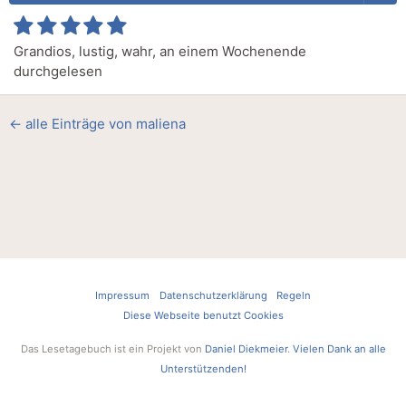
Grandios, lustig, wahr, an einem Wochenende
durchgelesen
← alle Einträge von maliena
Impressum
Datenschutzerklärung
Regeln
Diese Webseite benutzt Cookies
Das Lesetagebuch ist ein Projekt von
Daniel Diekmeier
.
Vielen Dank an alle
Unterstützenden!