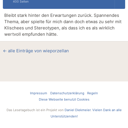
400 Seiten
Bleibt stark hinter den Erwartungen zurück. Spannendes
Thema, aber spielte für mich dann doch etwas zu sehr mit
Klischees und Stereotypen, als dass ich es als wirklich
wertvoll empfunden hätte.
← alle Einträge von wieporzellan
Impressum
Datenschutzerklärung
Regeln
Diese Webseite benutzt Cookies
Das Lesetagebuch ist ein Projekt von
Daniel Diekmeier
.
Vielen Dank an alle
Unterstützenden!