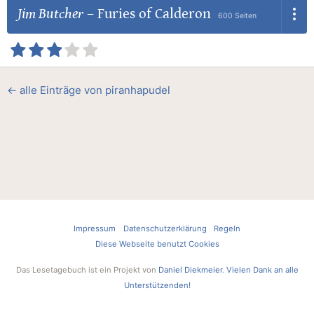
Jim Butcher
–
Furies of Calderon
600 Seiten
← alle Einträge von piranhapudel
Impressum
Datenschutzerklärung
Regeln
Diese Webseite benutzt Cookies
Das Lesetagebuch ist ein Projekt von
Daniel Diekmeier
.
Vielen Dank an alle
Unterstützenden!