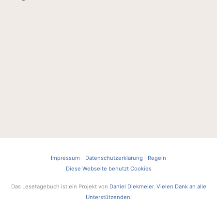
Impressum
Datenschutzerklärung
Regeln
Diese Webseite benutzt Cookies
Das Lesetagebuch ist ein Projekt von
Daniel Diekmeier
.
Vielen Dank an alle
Unterstützenden!