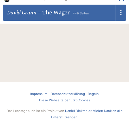
David Grann
–
The Wager
449 Seiten
Impressum
Datenschutzerklärung
Regeln
Diese Webseite benutzt Cookies
Das Lesetagebuch ist ein Projekt von
Daniel Diekmeier
.
Vielen Dank an alle
Unterstützenden!