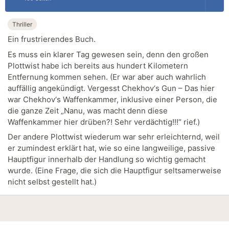
Thriller
Ein frustrierendes Buch.
Es muss ein klarer Tag gewesen sein, denn den großen
Plottwist habe ich bereits aus hundert Kilometern
Entfernung kommen sehen. (Er war aber auch wahrlich
auffällig angekündigt. Vergesst Chekhov‘s Gun – Das hier
war Chekhov‘s Waffenkammer, inklusive einer Person, die
die ganze Zeit „Nanu, was macht denn diese
Waffenkammer hier drüben?! Sehr verdächtig!!!“ rief.)
Der andere Plottwist wiederum war sehr erleichternd, weil
er zumindest erklärt hat, wie so eine langweilige, passive
Hauptfigur innerhalb der Handlung so wichtig gemacht
wurde. (Eine Frage, die sich die Hauptfigur seltsamerweise
nicht selbst gestellt hat.)