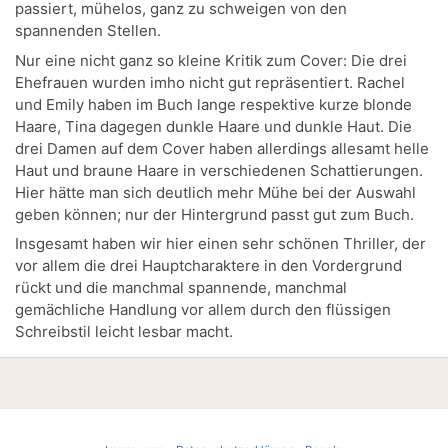
passiert, mühelos, ganz zu schweigen von den
spannenden Stellen.
Nur eine nicht ganz so kleine Kritik zum Cover: Die drei
Ehefrauen wurden imho nicht gut repräsentiert. Rachel
und Emily haben im Buch lange respektive kurze blonde
Haare, Tina dagegen dunkle Haare und dunkle Haut. Die
drei Damen auf dem Cover haben allerdings allesamt helle
Haut und braune Haare in verschiedenen Schattierungen.
Hier hätte man sich deutlich mehr Mühe bei der Auswahl
geben können; nur der Hintergrund passt gut zum Buch.
Insgesamt haben wir hier einen sehr schönen Thriller, der
vor allem die drei Hauptcharaktere in den Vordergrund
rückt und die manchmal spannende, manchmal
gemächliche Handlung vor allem durch den flüssigen
Schreibstil leicht lesbar macht.