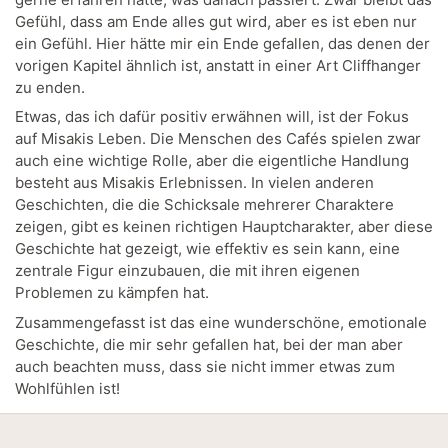
Gefühl, dass am Ende alles gut wird, aber es ist eben nur
ein Gefühl. Hier hätte mir ein Ende gefallen, das denen der
vorigen Kapitel ähnlich ist, anstatt in einer Art Cliffhanger
zu enden.
Etwas, das ich dafür positiv erwähnen will, ist der Fokus
auf Misakis Leben. Die Menschen des Cafés spielen zwar
auch eine wichtige Rolle, aber die eigentliche Handlung
besteht aus Misakis Erlebnissen. In vielen anderen
Geschichten, die die Schicksale mehrerer Charaktere
zeigen, gibt es keinen richtigen Hauptcharakter, aber diese
Geschichte hat gezeigt, wie effektiv es sein kann, eine
zentrale Figur einzubauen, die mit ihren eigenen
Problemen zu kämpfen hat.
Zusammengefasst ist das eine wunderschöne, emotionale
Geschichte, die mir sehr gefallen hat, bei der man aber
auch beachten muss, dass sie nicht immer etwas zum
Wohlfühlen ist!