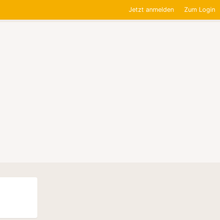
Jetzt anmelden
Zum Login