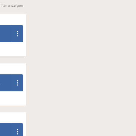
Filter anzeigen
n