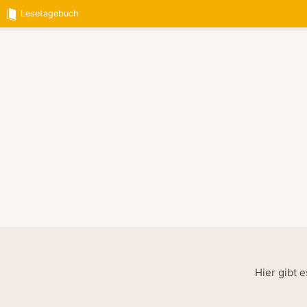
Lesetagebuch
Hier gibt 