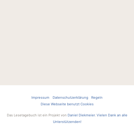
Impressum
Datenschutzerklärung
Regeln
Diese Webseite benutzt Cookies
Das Lesetagebuch ist ein Projekt von
Daniel Diekmeier
.
Vielen Dank an alle
Unterstützenden!