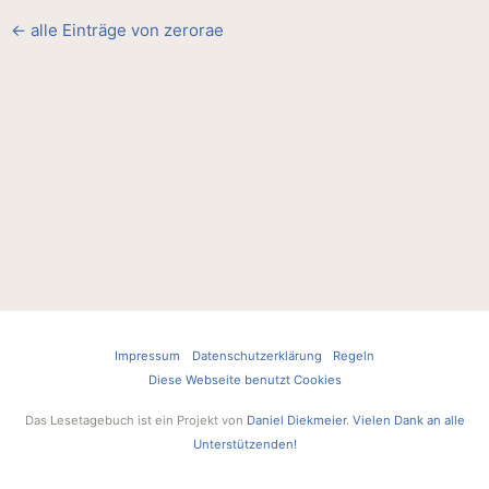
← alle Einträge von zerorae
Impressum
Datenschutzerklärung
Regeln
Diese Webseite benutzt Cookies
Das Lesetagebuch ist ein Projekt von
Daniel Diekmeier
.
Vielen Dank an alle
Unterstützenden!