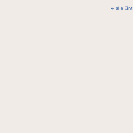
← alle Ein